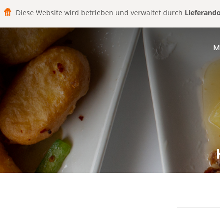
Diese Website wird betrieben und verwaltet durch
Lieferand
M